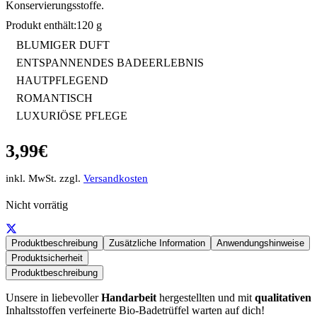
Konservierungsstoffe.
120 g
BLUMIGER DUFT
ENTSPANNENDES BADEERLEBNIS
HAUTPFLEGEND
ROMANTISCH
LUXURIÖSE PFLEGE
3,99
€
inkl. MwSt. zzgl.
Versandkosten
Nicht vorrätig
Produktbeschreibung
Zusätzliche Information
Anwendungshinweise
Produktsicherheit
Produktbeschreibung
Unsere in liebevoller
Handarbeit
hergestellten und mit
qualitativen
Inhaltsstoffen verfeinerte Bio-Badetrüffel warten auf dich!