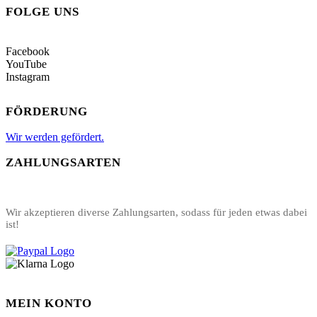
FOLGE UNS
Facebook
YouTube
Instagram
FÖRDERUNG
Wir werden gefördert.
ZAHLUNGSARTEN
Wir akzeptieren diverse Zahlungsarten, sodass für jeden etwas dabei
ist!
MEIN KONTO