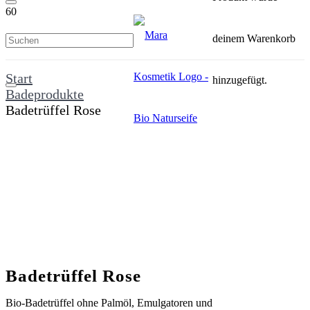
deinem Warenkorb
Start
hinzugefügt.
Badeprodukte
Badetrüffel Rose
Badetrüffel Rose
Bio-Badetrüffel ohne Palmöl, Emulgatoren und