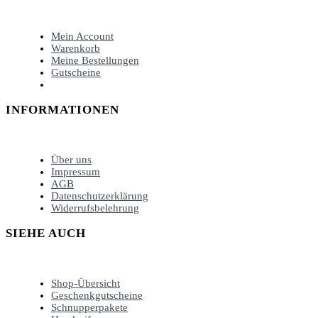
Mein Account
Warenkorb
Meine Bestellungen
Gutscheine
INFORMATIONEN
Über uns
Impressum
AGB
Datenschutzerklärung
Widerrufsbelehrung
SIEHE AUCH
Shop-Übersicht
Geschenkgutscheine
Schnupperpakete