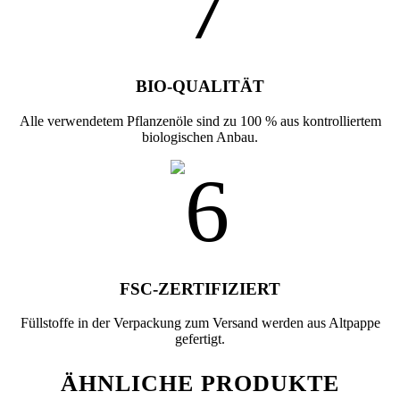
BIO-QUALITÄT
Alle verwendetem Pflanzenöle sind zu 100 % aus kontrolliertem
biologischen Anbau.
FSC-ZERTIFIZIERT
Füllstoffe in der Verpackung zum Versand werden aus Altpappe
gefertigt.
ÄHNLICHE PRODUKTE