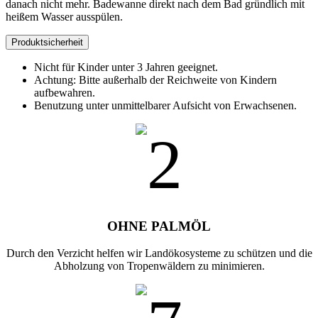
danach nicht mehr. Badewanne direkt nach dem Bad gründlich mit
heißem Wasser ausspülen.
Produktsicherheit
Nicht für Kinder unter 3 Jahren geeignet.
Achtung: Bitte außerhalb der Reichweite von Kindern
aufbewahren.
Benutzung unter unmittelbarer Aufsicht von Erwachsenen.
OHNE PALMÖL
Durch den Verzicht helfen wir Landökosysteme zu schützen und die
Abholzung von Tropenwäldern zu minimieren.